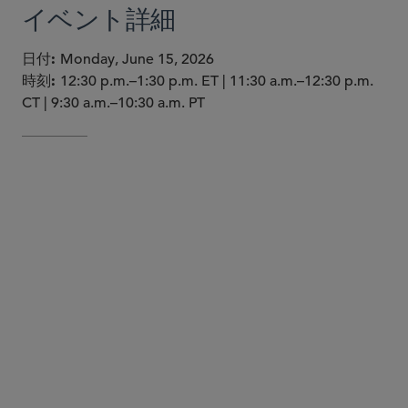
イベント詳細
日付
Monday, June 15, 2026
時刻
12:30 p.m.–1:30 p.m. ET | 11:30 a.m.–12:30 p.m.
CT | 9:30 a.m.–10:30 a.m. PT