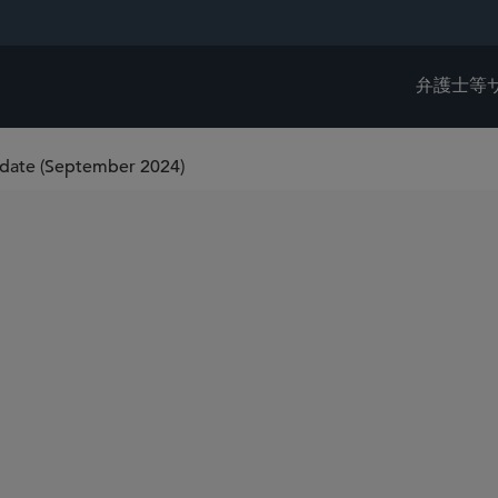
弁護士等
ate (September 2024)