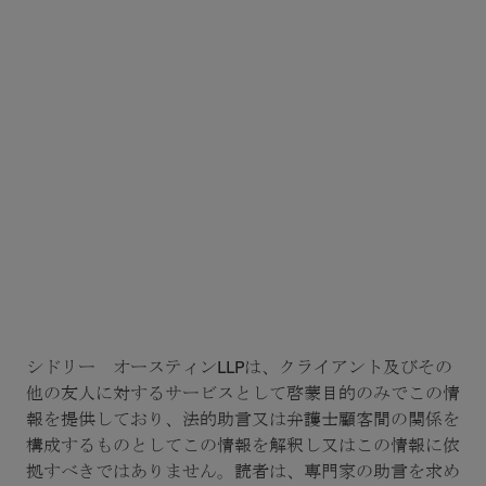
詳細
シドリー オースティンLLPは、クライアント及びその
他の友人に対するサービスとして啓蒙目的のみでこの情
報を提供しており、法的助言又は弁護士顧客間の関係を
構成するものとしてこの情報を解釈し又はこの情報に依
拠すべきではありません。読者は、専門家の助言を求め