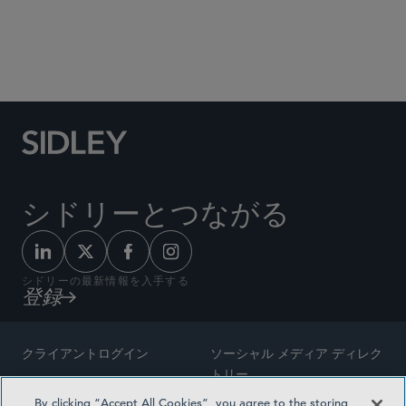
Social Media Directory
シドリーとつながる
シドリーの最新情報を入手する
登録
クライアントログイン
ソーシャル メディア ディレク
トリー
サイトマップ
By clicking “Accept All Cookies”, you agree to the storing