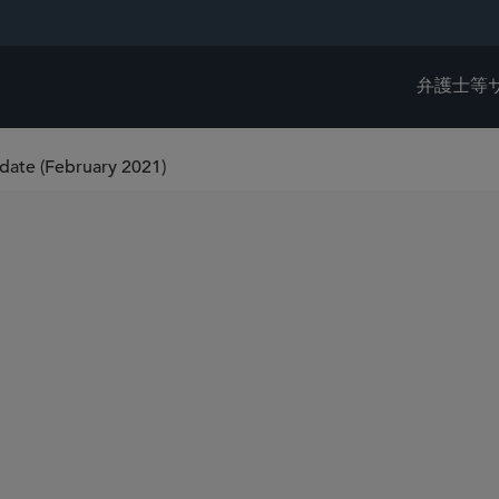
弁護士等
ate (February 2021)