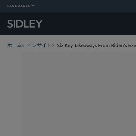
LANGUAGES
ホーム
インサイト
breadcrumbs