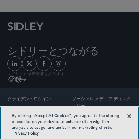
シドリーとつながる
シドリーの最新情報を入手する
登録
クライアントログイン
ソーシャル メディア ディレク
トリー
サイトマップ
By clicking “Accept All Cookies”, you agree to the storing
ご連絡先
of cookies on your device to enhance site navigation,
弁護士の広告
analyze site usage, and assist in our marketing efforts.
賞の方法論
Privacy Policy
プライバシー方針