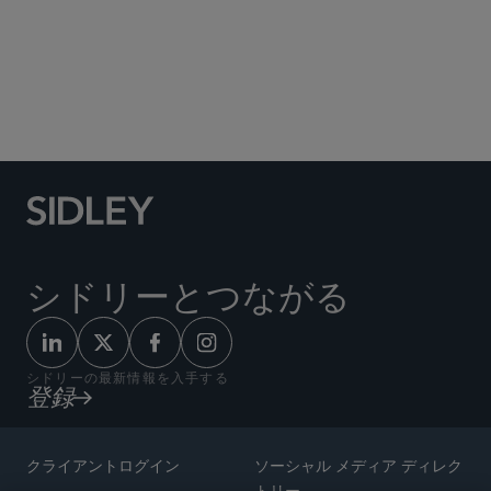
Social Media Directory
シドリーとつながる
シドリーの最新情報を入手する
登録
クライアントログイン
ソーシャル メディア ディレク