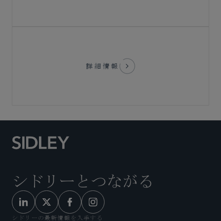
詳細情報
シドリーとつながる
シドリーの最新情報を入手する