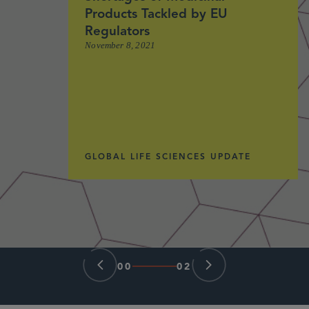
Products Tackled by EU
Regulators
November 8, 2021
GLOBAL LIFE SCIENCES UPDATE
00
02