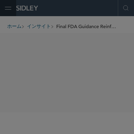
Open Menu
Ope
Final FDA Guidance Reinforces the Importance of Sponsor Oversight and Quality Risk Management in All Clinical Trials
ホーム
インサイト
breadcrumbs
SHARE