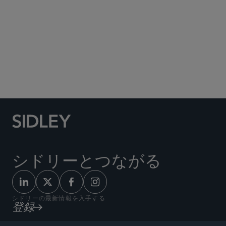
Social Media Directory
シドリーとつながる
シドリーの最新情報を入手する
登録