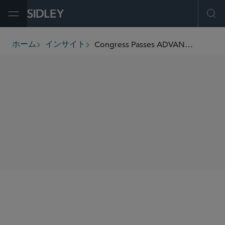
Open Menu
Ope
Congress Passes ADVANCE Act to Facilitate U.S. Development of Advanced Nuclear Reactors
ホーム
インサイト
breadcrumbs
SHARE