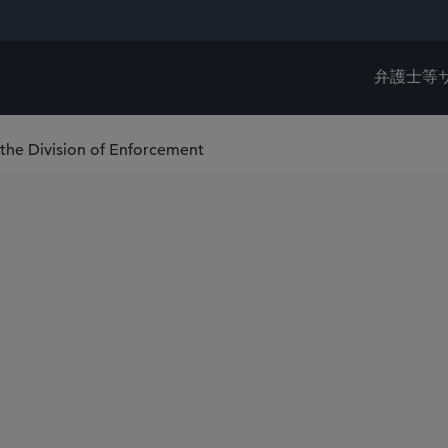
弁護士等
 the Division of Enforcement