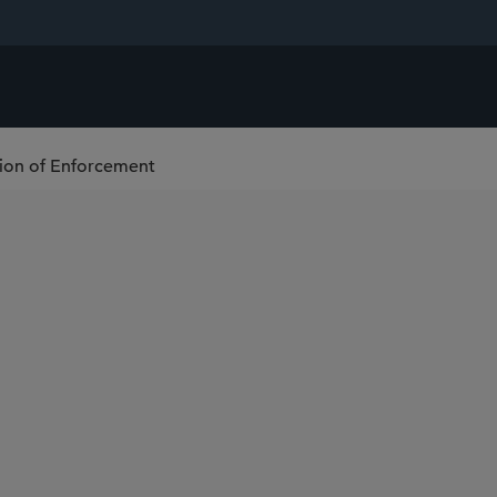
ision of Enforcement