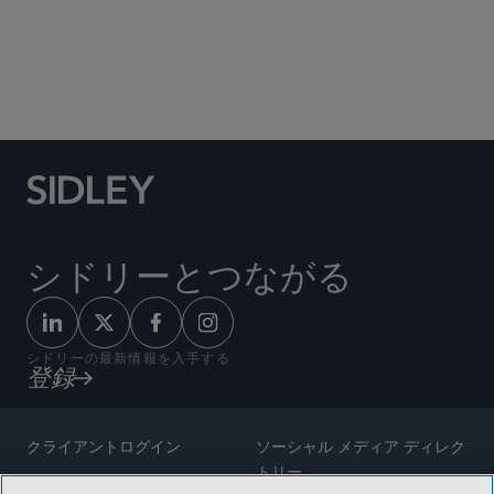
Social Media Directory
シドリーとつながる
シドリーの最新情報を入手する
登録
クライアントログイン
ソーシャル メディア ディレク
トリー
サイトマップ