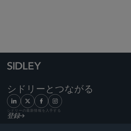
Social Media Directory
シドリーとつながる
シドリーの最新情報を入手する
登録