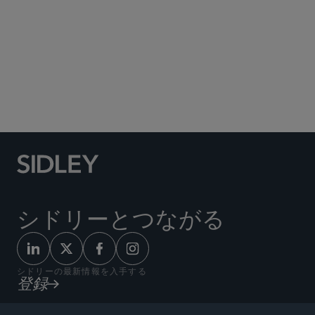
Social Media Directory
シドリーとつながる
シドリーの最新情報を入手する
登録