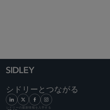
Social Media Directory
シドリーとつながる
シドリーの最新情報を入手する