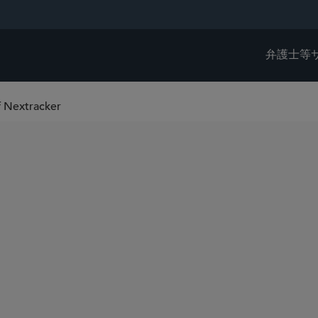
弁護士等
of Nextracker