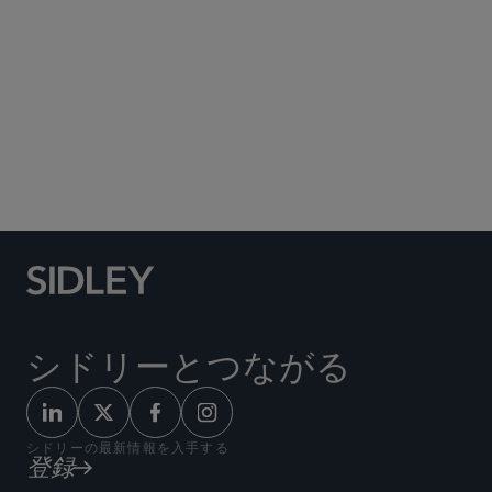
Social Media Directory
シドリーとつながる
シドリーの最新情報を入手する
登録