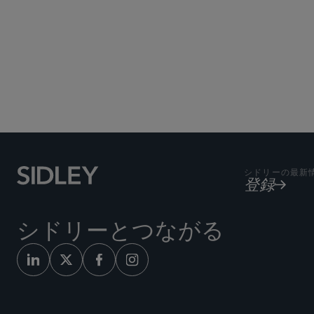
シドリーの最新
登録
シドリーとつながる