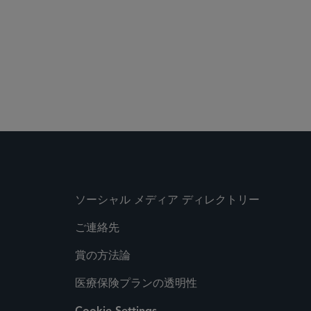
ソーシャル メディア ディレクトリー
ご連絡先
賞の方法論
医療保険プランの透明性