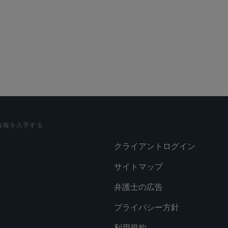
情報を入手する
クライアントログイン
サイトマップ
弁護士の広告
プライバシー方針