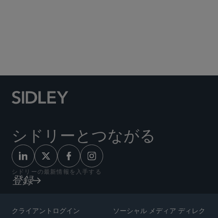
Social Media Directory
シドリーとつながる
シドリーの最新情報を入手する
登録
クライアントログイン
ソーシャル メディア ディレク