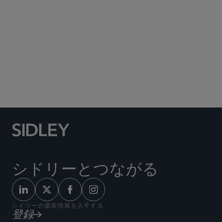
Social Media Directory
シドリーとつながる
シドリーの最新情報を入手する
登録