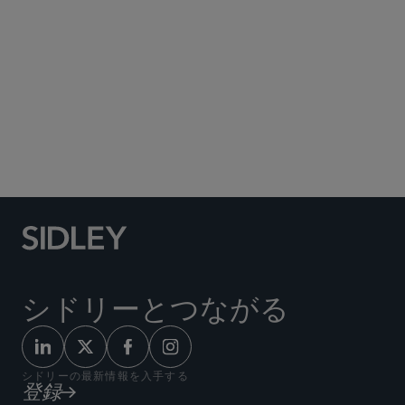
Social Media Directory
シドリーとつながる
シドリーの最新情報を入手する
登録