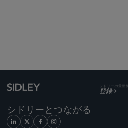
シドリーの最新
登録
シドリーとつながる