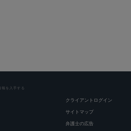
情報を入手する
クライアントログイン
サイトマップ
弁護士の広告