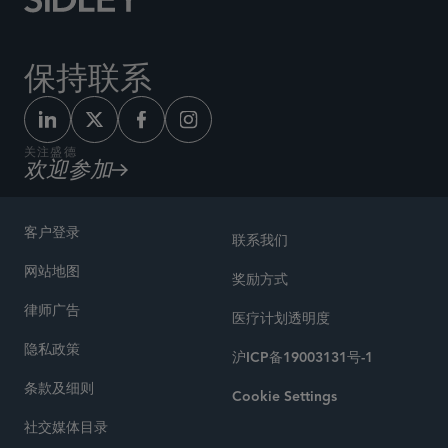
保持联系
关注盛德
欢迎参加
客户登录
联系我们
网站地图
奖励方式
律师广告
医疗计划透明度
隐私政策
沪ICP备19003131号-1
条款及细则
Cookie Settings
社交媒体目录