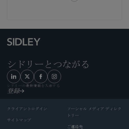
シドリーとつながる
シドリーの最新情報を入手する
登録
クライアントログイン
ソーシャル メディア ディレク
トリー
サイトマップ
ご連絡先