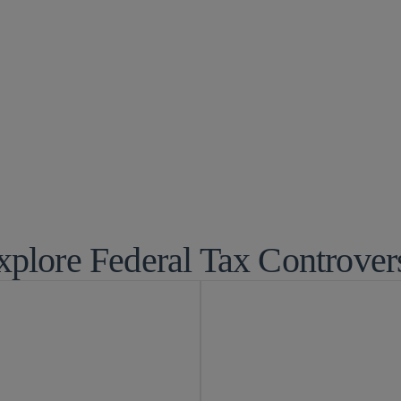
xplore Federal Tax Controver