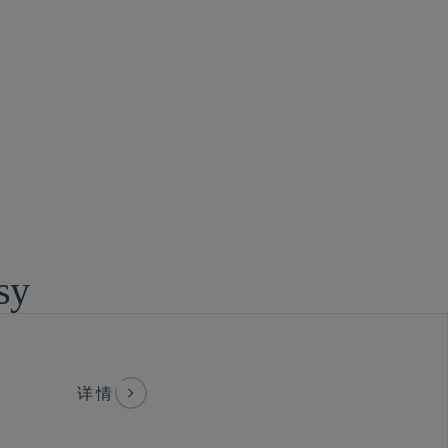
sy
详情