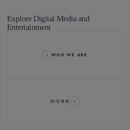
テクノロジー/知財取引
Explore Digital Media and
Entertainment
WHO WE ARE
詳細情報