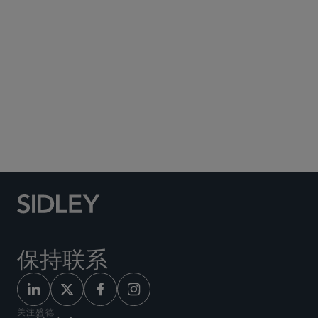
Social Media Directory
保持联系
关注盛德