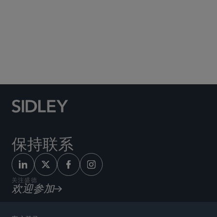
Social Media Directory
保持联系
关注盛德
欢迎参加