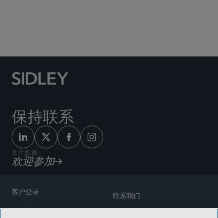
Social Media Directory
保持联系
关注盛德
欢迎参加
客户登录
联系我们
网站地图
奖励方式