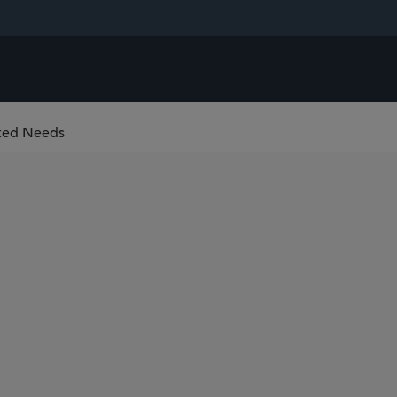
ated Needs