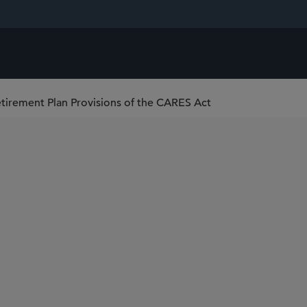
etirement Plan Provisions of the CARES Act