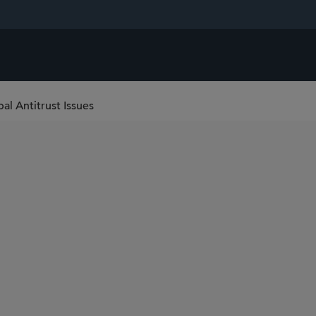
al Antitrust Issues