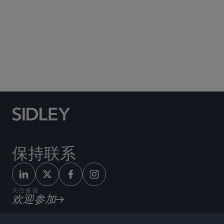
Social Media Directory
保持联系
关注盛德
欢迎参加