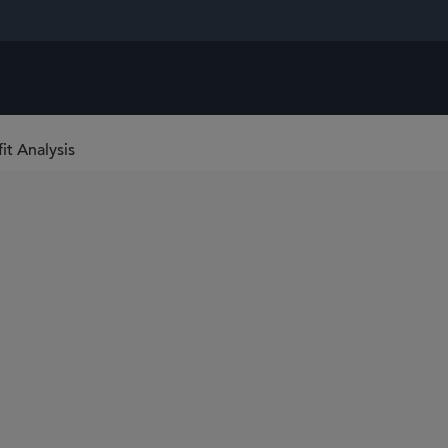
it Analysis