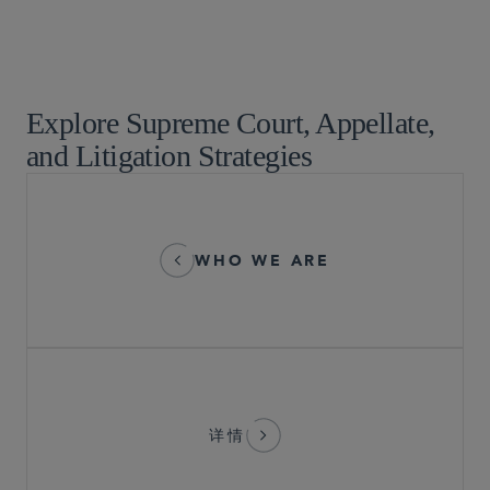
知识产权诉讼
产品责任和大规模侵权行为
交通
Explore Supreme Court, Appellate,
and Litigation Strategies
WHO WE ARE
详情