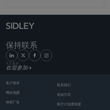
保持联系
关注盛德
欢迎参加
客户登录
联系我们
网站地图
奖励方式
律师广告
医疗计划透明度