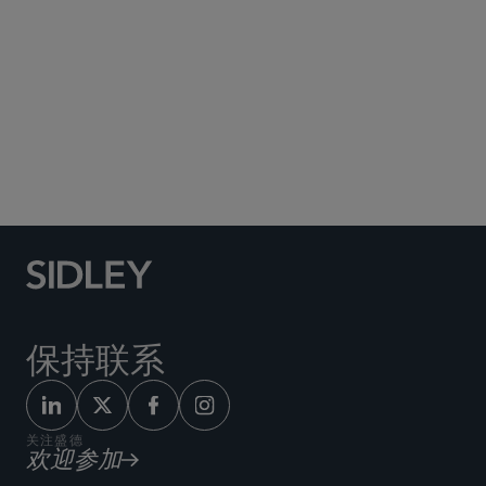
Social Media Directory
保持联系
关注盛德
欢迎参加