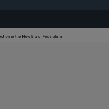
ction in the New Era of Federalism