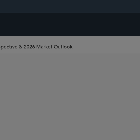
ospective & 2026 Market Outlook