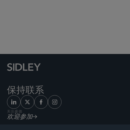
Social Media Directory
保持联系
关注盛德
欢迎参加