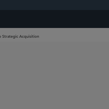
o Strategic Acquisition