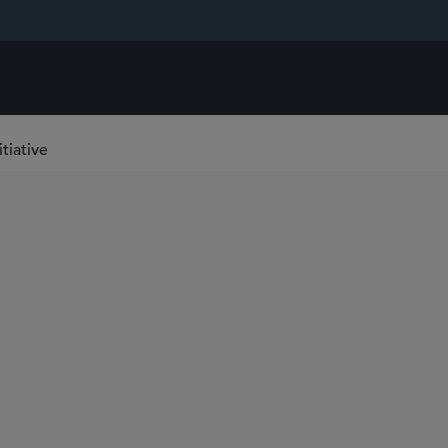
tiative