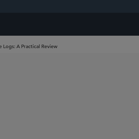
ge Logs: A Practical Review