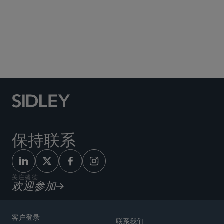
Social Media Directory
保持联系
关注盛德
欢迎参加
客户登录
联系我们