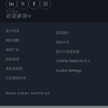
关注盛德
欢迎参加
客户登录
联系我们
网站地图
奖励方式
律师广告
医疗计划透明度
隐私政策
沪ICP备19003131号-1
条款及细则
Cookie Settings
社交媒体目录
©2026 SIDLEY AUSTIN LLP