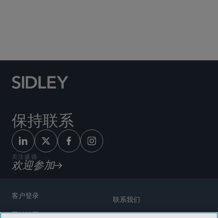
Social Media Directory
保持联系
关注盛德
欢迎参加
客户登录
联系我们
网站地图