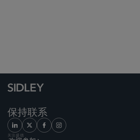
Social Media Directory
保持联系
关注盛德