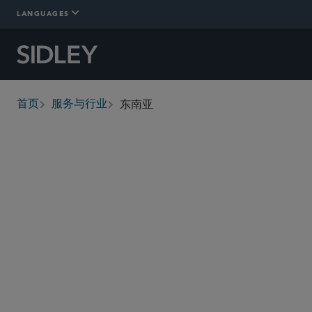
LANGUAGES
东南亚
首页
服务与行业
breadcrumbs
概述
详情